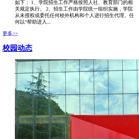
如下： 1、学院招生工作严格按照人社、教育部门的相
关规定执行。 2、招生工作由学院统一组织实施，学院
从未授权或委托任何校外机构和个人进行招生代理。任
何以“帮助进入...
更多>>
校园动态