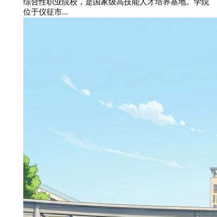
综合性职业院校，是国家级高技能人才培养基地。学院
位于仪征市...