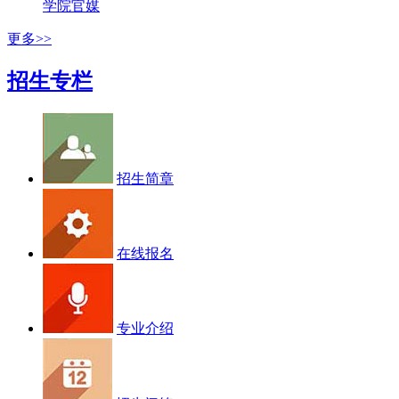
学院官媒
更多>>
招生专栏
招生简章
在线报名
专业介绍