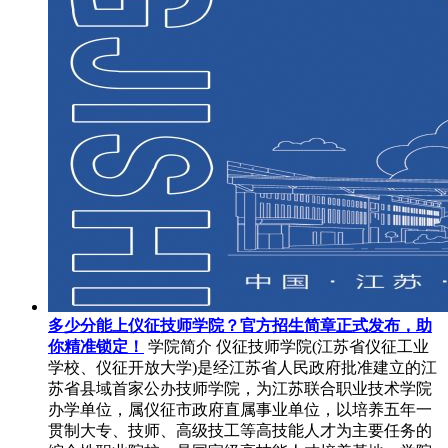
多少分能上仪征技师学院？官方招生简章正式发布，助
你精准锁定！
学院简介 仪征技师学院(江苏省仪征工业
学校、仪征开放大学)是经江苏省人民政府批准建立的江
苏省县域首家公办技师学院，为江苏联合职业技术学院
办学单位，属仪征市政府直属事业单位，以培养五年一
贯制大专、技师、高级技工等高技能人才为主要任务的