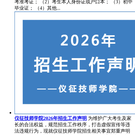
考准考证； （2）考生本人身份证或户口本； （3）初中
毕业证； （4）其他...
仪征技师学院2026年招生工作声明
为维护广大考生及家
长的合法权益，规范招生工作秩序，打击虚假宣传等违
法违规行为，现就仪征技师学院招生相关事宜郑重声明