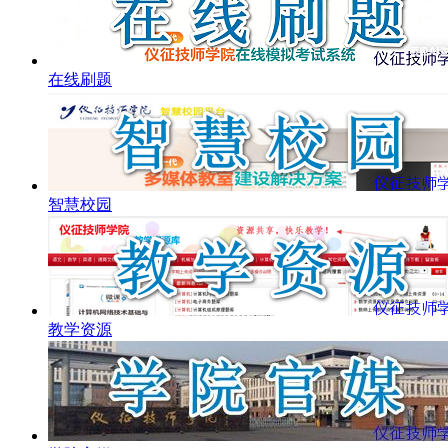
在线刷题
智慧校园
教学资源