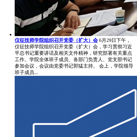
仪征技师学院组织召开党委（扩大）会
6月29日下午，
仪征技师学院组织召开党委（扩大）会，学习贯彻习近
平总书记重要讲话及相关文件精神，研究部署有关重点
工作。学院全体班子成员、各部门负责人、党支部书记
参加会议，会议由党委书记郭猛主持。 会上，学院领导
班子成员...