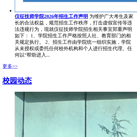
仪征技师学院2026年招生工作声明
为维护广大考生及家
长的合法权益，规范招生工作秩序，打击虚假宣传等违
法违规行为，现就仪征技师学院招生相关事宜郑重声明
如下： 1、学院招生工作严格按照人社、教育部门的相
关规定执行。 2、招生工作由学院统一组织实施，学院
从未授权或委托任何校外机构和个人进行招生代理。任
何以“帮助进入...
更多>>
校园动态