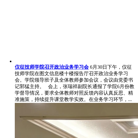
仪征技师学院召开政治业务学习会
6月30日下午，仪征
技师学院在图文信息楼十楼报告厅召开政治业务学习
会。学院领导班子及全体教师参加会议，会议由党委书
记郭猛主持。 会上，张瑞祥副院长通报了学院6月份教
学督导情况，要求全体教师对照反馈内容认真反思、精
准施策，持续提升课堂教学实效。在业务学习环节，...