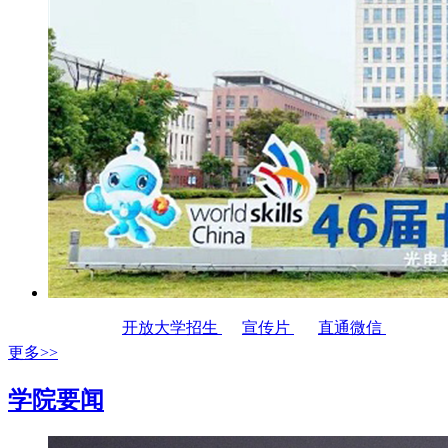
开放大学招生
宣传片
直通微信
更多>>
学院要闻