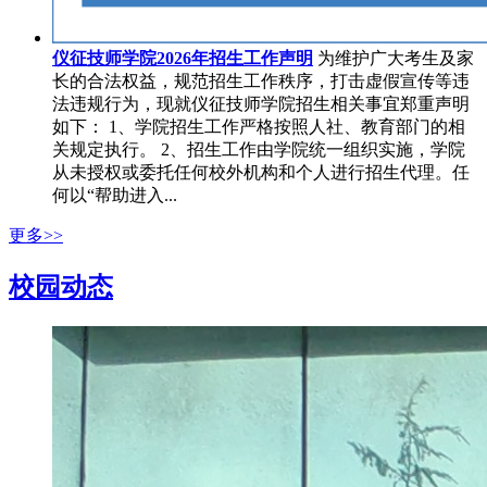
仪征技师学院2026年招生工作声明
为维护广大考生及家
长的合法权益，规范招生工作秩序，打击虚假宣传等违
法违规行为，现就仪征技师学院招生相关事宜郑重声明
如下： 1、学院招生工作严格按照人社、教育部门的相
关规定执行。 2、招生工作由学院统一组织实施，学院
从未授权或委托任何校外机构和个人进行招生代理。任
何以“帮助进入...
更多>>
校园动态