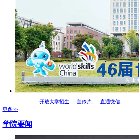
开放大学招生
宣传片
直通微信
更多>>
学院要闻