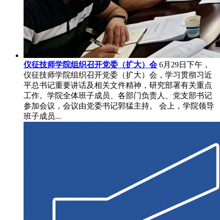
仪征技师学院组织召开党委（扩大）会
6月29日下午，
仪征技师学院组织召开党委（扩大）会，学习贯彻习近
平总书记重要讲话及相关文件精神，研究部署有关重点
工作。学院全体班子成员、各部门负责人、党支部书记
参加会议，会议由党委书记郭猛主持。 会上，学院领导
班子成员...