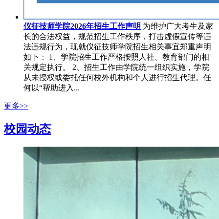
仪征技师学院2026年招生工作声明
为维护广大考生及家
长的合法权益，规范招生工作秩序，打击虚假宣传等违
法违规行为，现就仪征技师学院招生相关事宜郑重声明
如下： 1、学院招生工作严格按照人社、教育部门的相
关规定执行。 2、招生工作由学院统一组织实施，学院
从未授权或委托任何校外机构和个人进行招生代理。任
何以“帮助进入...
更多>>
校园动态