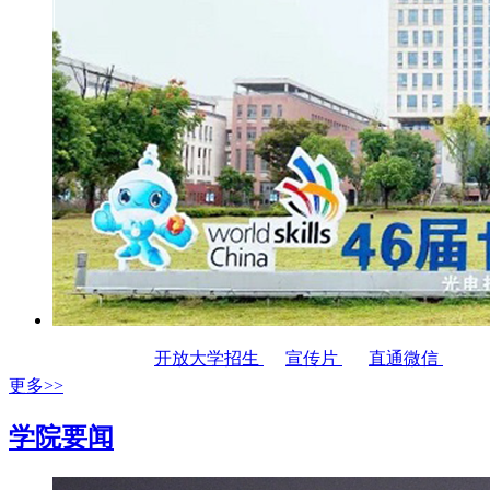
开放大学招生
宣传片
直通微信
更多>>
学院要闻