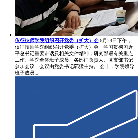
仪征技师学院组织召开党委（扩大）会
6月29日下午，
仪征技师学院组织召开党委（扩大）会，学习贯彻习近
平总书记重要讲话及相关文件精神，研究部署有关重点
工作。学院全体班子成员、各部门负责人、党支部书记
参加会议，会议由党委书记郭猛主持。 会上，学院领导
班子成员...