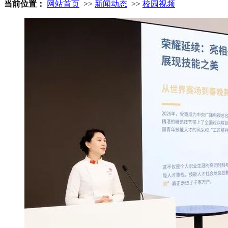
当前位置：
网站首页
>>
新闻动态
>>
校园视频