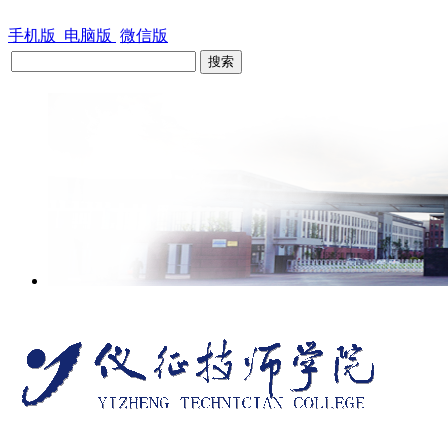
手机版
电脑版
微信版