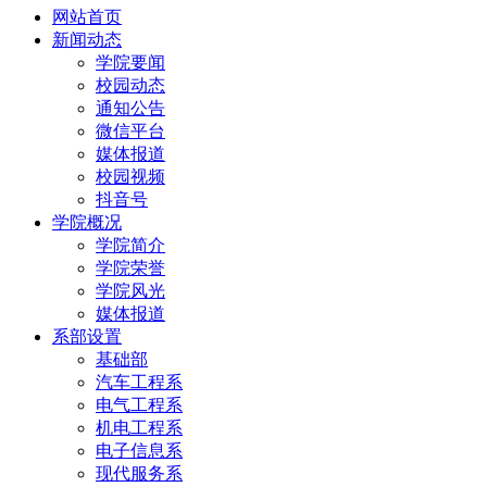
网站首页
新闻动态
学院要闻
校园动态
通知公告
微信平台
媒体报道
校园视频
抖音号
学院概况
学院简介
学院荣誉
学院风光
媒体报道
系部设置
基础部
汽车工程系
电气工程系
机电工程系
电子信息系
现代服务系