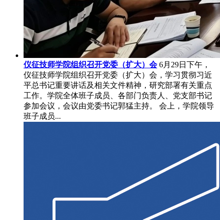
仪征技师学院组织召开党委（扩大）会
6月29日下午，
仪征技师学院组织召开党委（扩大）会，学习贯彻习近
平总书记重要讲话及相关文件精神，研究部署有关重点
工作。学院全体班子成员、各部门负责人、党支部书记
参加会议，会议由党委书记郭猛主持。 会上，学院领导
班子成员...