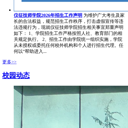
仪征技师学院2026年招生工作声明
为维护广大考生及家
长的合法权益，规范招生工作秩序，打击虚假宣传等违
法违规行为，现就仪征技师学院招生相关事宜郑重声明
如下： 1、学院招生工作严格按照人社、教育部门的相
关规定执行。 2、招生工作由学院统一组织实施，学院
从未授权或委托任何校外机构和个人进行招生代理。任
何以“帮助进入...
更多>>
校园动态