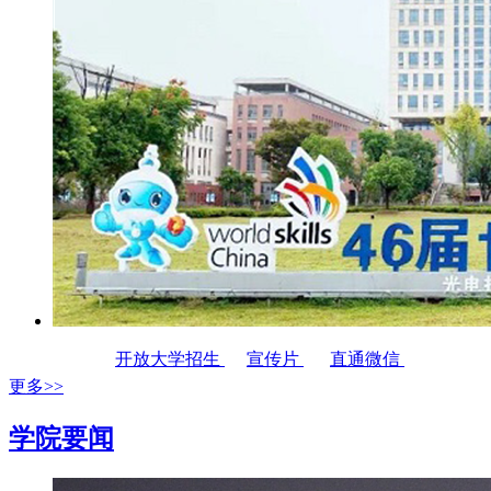
开放大学招生
宣传片
直通微信
更多>>
学院要闻