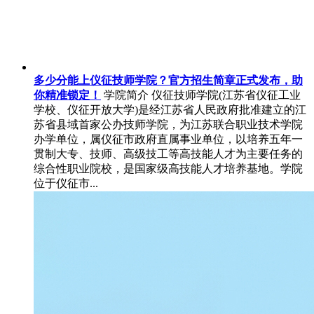
多少分能上仪征技师学院？官方招生简章正式发布，助
你精准锁定！
学院简介 仪征技师学院(江苏省仪征工业
学校、仪征开放大学)是经江苏省人民政府批准建立的江
苏省县域首家公办技师学院，为江苏联合职业技术学院
办学单位，属仪征市政府直属事业单位，以培养五年一
贯制大专、技师、高级技工等高技能人才为主要任务的
综合性职业院校，是国家级高技能人才培养基地。学院
位于仪征市...