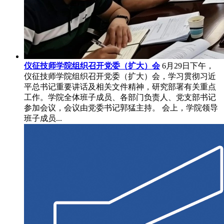
仪征技师学院组织召开党委（扩大）会
6月29日下午，
仪征技师学院组织召开党委（扩大）会，学习贯彻习近
平总书记重要讲话及相关文件精神，研究部署有关重点
工作。学院全体班子成员、各部门负责人、党支部书记
参加会议，会议由党委书记郭猛主持。 会上，学院领导
班子成员...