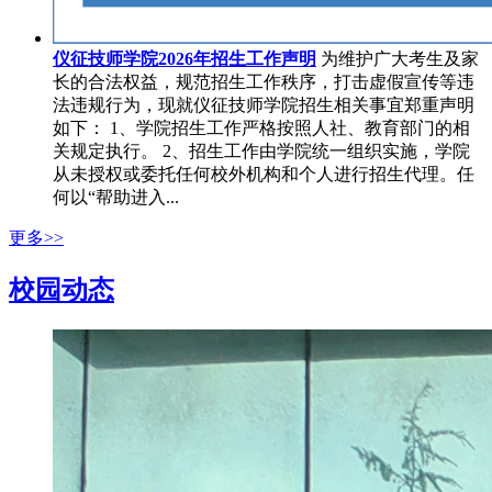
仪征技师学院2026年招生工作声明
为维护广大考生及家
长的合法权益，规范招生工作秩序，打击虚假宣传等违
法违规行为，现就仪征技师学院招生相关事宜郑重声明
如下： 1、学院招生工作严格按照人社、教育部门的相
关规定执行。 2、招生工作由学院统一组织实施，学院
从未授权或委托任何校外机构和个人进行招生代理。任
何以“帮助进入...
更多>>
校园动态