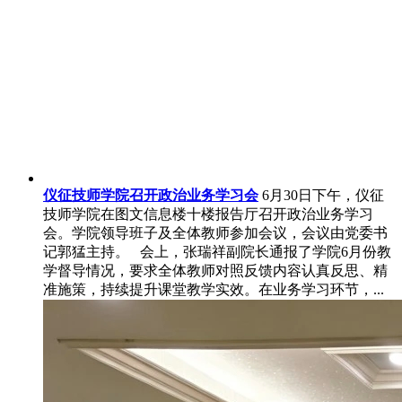
仪征技师学院召开政治业务学习会
6月30日下午，仪征
技师学院在图文信息楼十楼报告厅召开政治业务学习
会。学院领导班子及全体教师参加会议，会议由党委书
记郭猛主持。 会上，张瑞祥副院长通报了学院6月份教
学督导情况，要求全体教师对照反馈内容认真反思、精
准施策，持续提升课堂教学实效。在业务学习环节，...