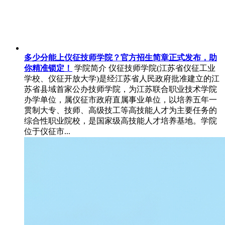
多少分能上仪征技师学院？官方招生简章正式发布，助
你精准锁定！
学院简介 仪征技师学院(江苏省仪征工业
学校、仪征开放大学)是经江苏省人民政府批准建立的江
苏省县域首家公办技师学院，为江苏联合职业技术学院
办学单位，属仪征市政府直属事业单位，以培养五年一
贯制大专、技师、高级技工等高技能人才为主要任务的
综合性职业院校，是国家级高技能人才培养基地。学院
位于仪征市...