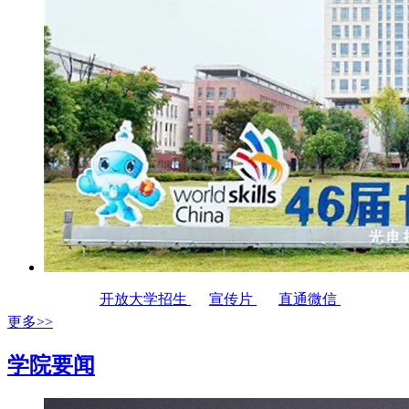
开放大学招生
宣传片
直通微信
更多>>
学院要闻