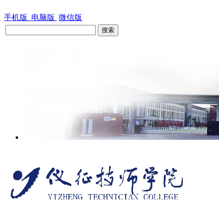
手机版
电脑版
微信版